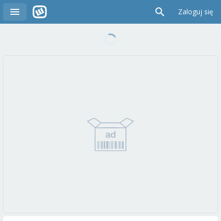
Zaloguj się