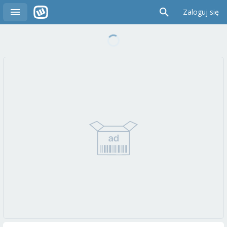
Zaloguj się