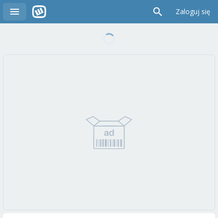
Zaloguj się