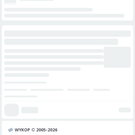
WYKOP © 2005-2026