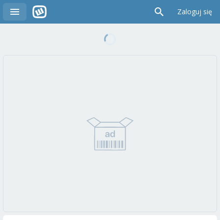
Zaloguj się