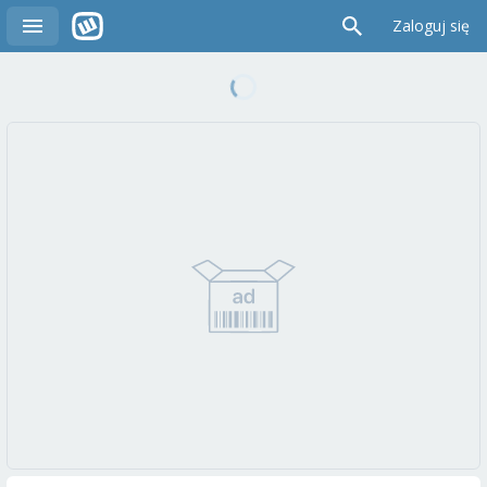
Zaloguj się