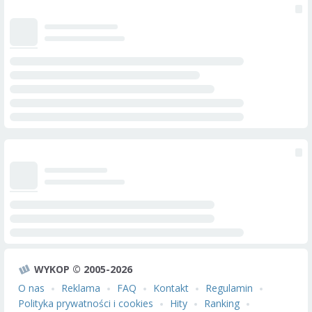
WYKOP © 2005-2026
O nas
Reklama
FAQ
Kontakt
Regulamin
Polityka prywatności i cookies
Hity
Ranking