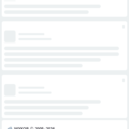
WYKOP © 2005-2026