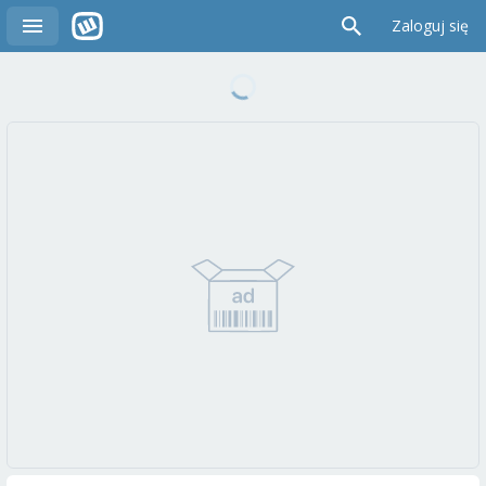
Zaloguj się