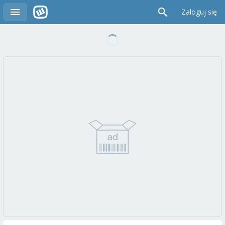
Zaloguj się