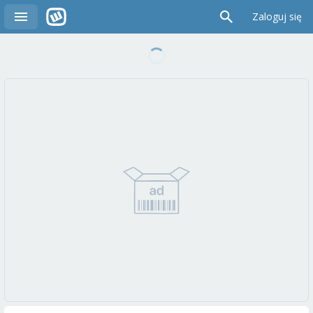
Zaloguj się