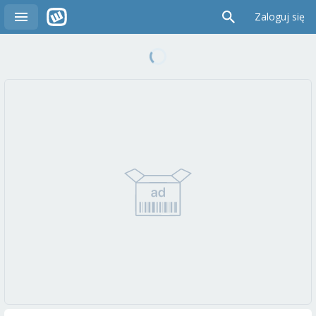
Zaloguj się