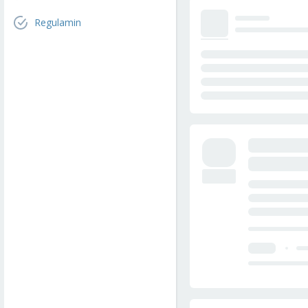
Regulamin