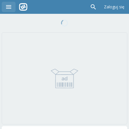
Zaloguj się