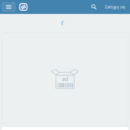
Zaloguj się