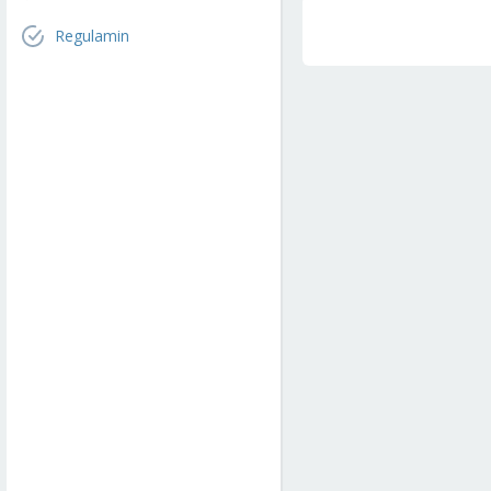
Regulamin