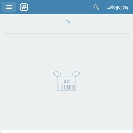
Zaloguj się