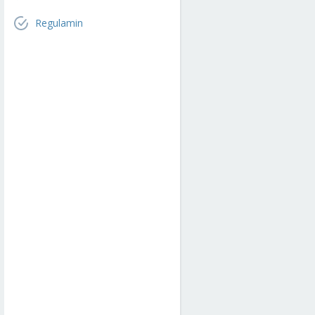
Regulamin