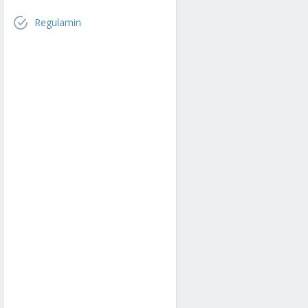
Regulamin