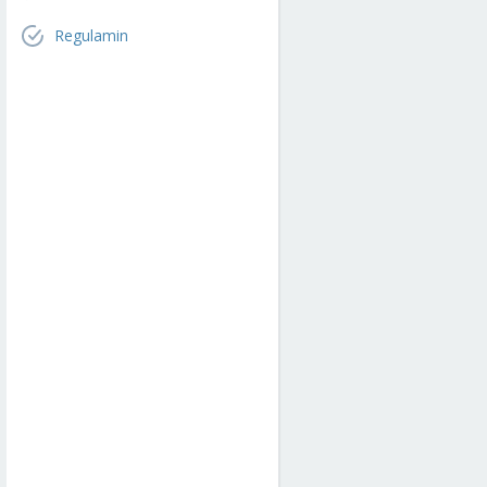
Regulamin