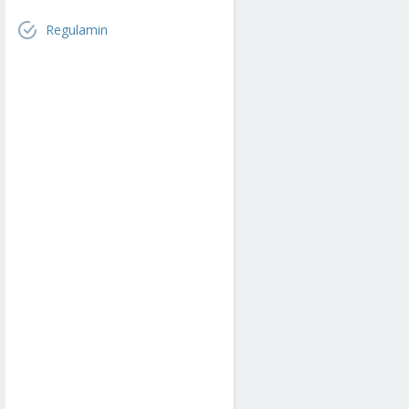
Regulamin