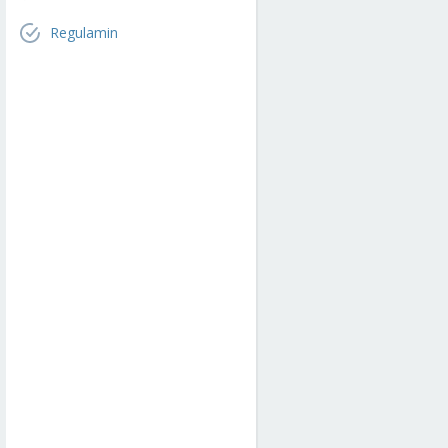
Regulamin