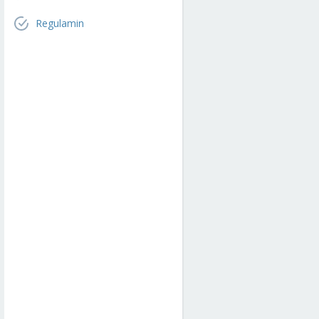
Regulamin