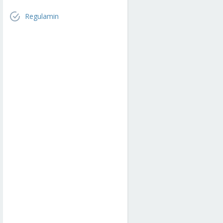
Regulamin