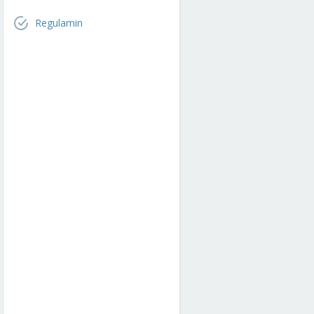
Regulamin