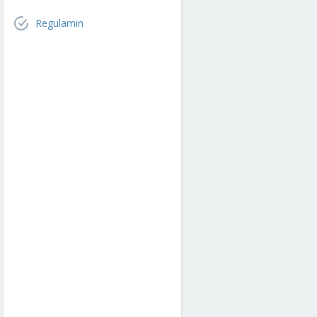
Regulamin