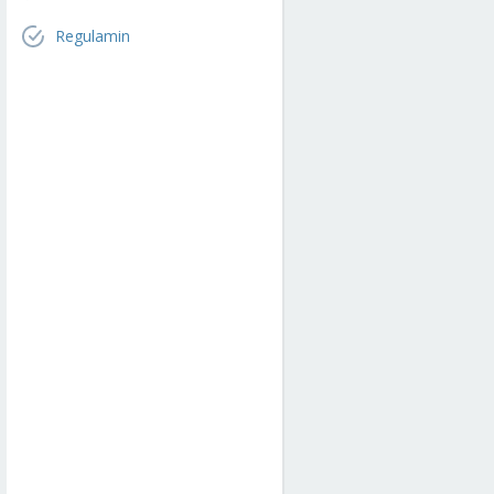
Regulamin