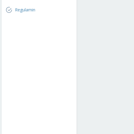
Regulamin