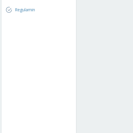
Regulamin