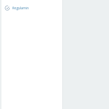
Regulamin