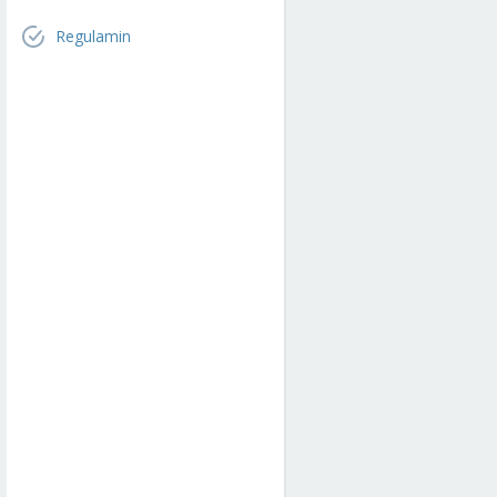
Regulamin