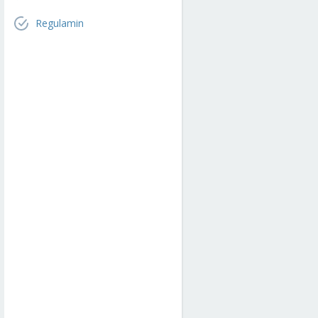
Regulamin