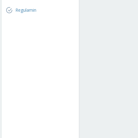
Regulamin