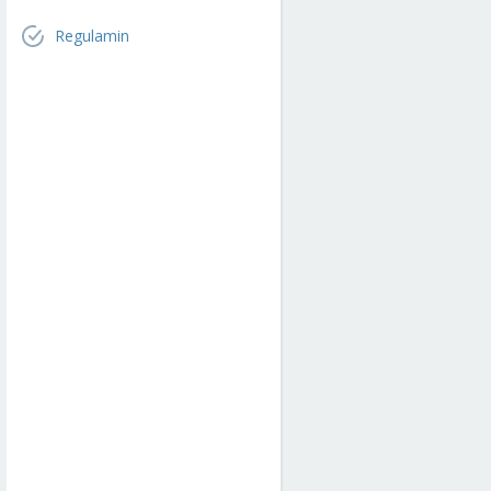
Regulamin