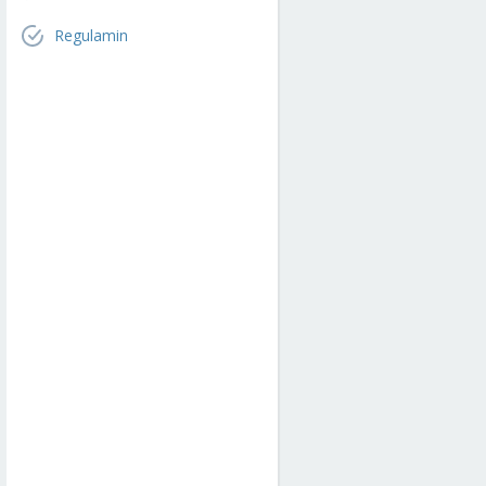
Regulamin