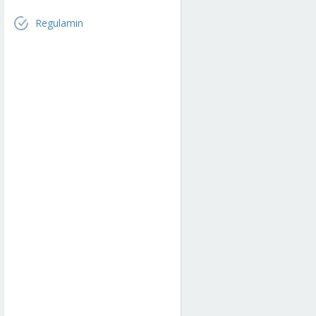
Regulamin