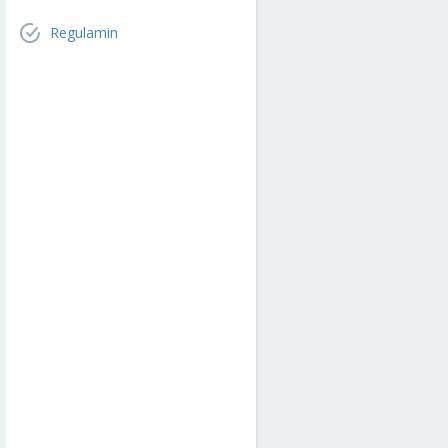
Regulamin