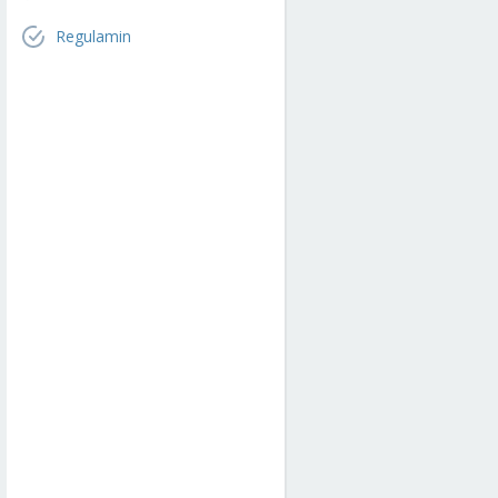
Regulamin