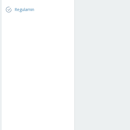
Regulamin