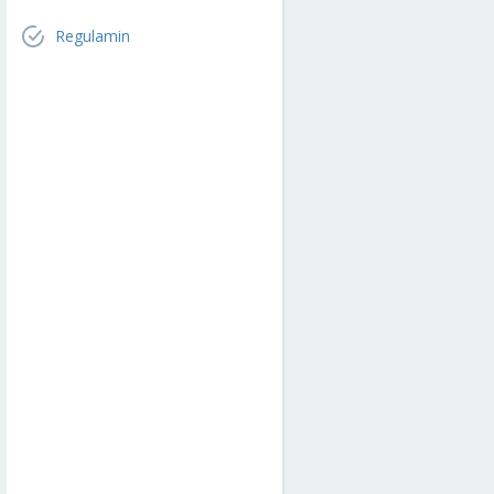
Regulamin