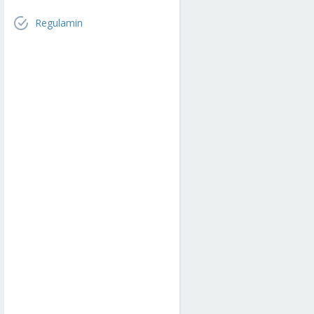
Regulamin