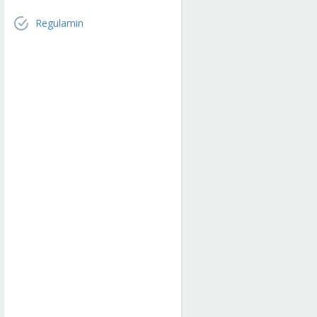
Regulamin