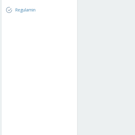
Regulamin