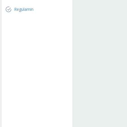
Regulamin