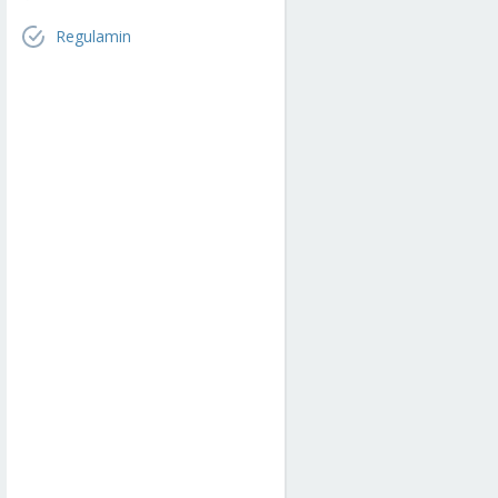
Regulamin