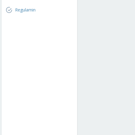
Regulamin