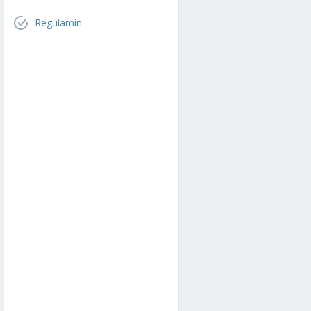
Regulamin