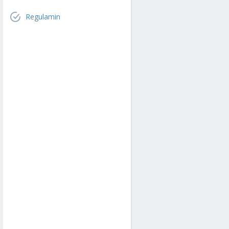
Regulamin