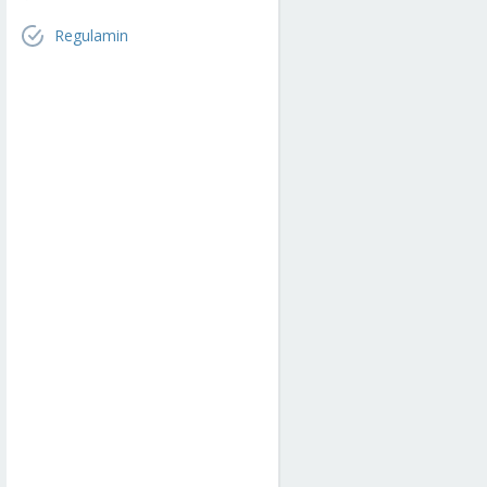
Regulamin