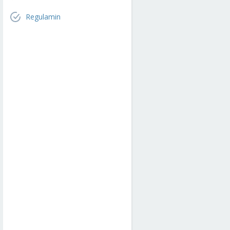
Regulamin