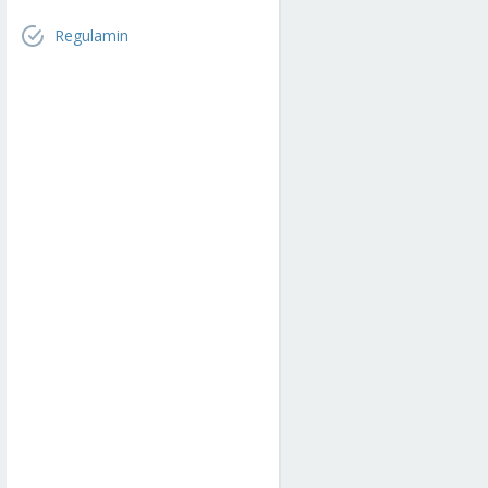
Regulamin