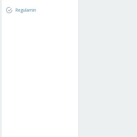
Regulamin