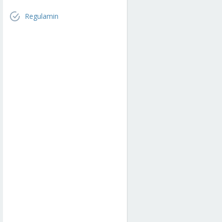
Regulamin